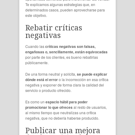
Te explicamos algunas estrategias que, en
determinados casos, pueden aprovecharse para
este objetivo.
Rebatir críticas
negativas
Cuando las
críticas negativas son falsas,
engañosas o, sencillamente, están equivocadas
por parte de los clientes, es bueno rebatirlas
públicamente.
De una forma neutral y solícita,
se puede explicar
dónde está el error
o la incorrección en esa crítica
negativa y exponer de forma clara la calidad del
servicio o producto ofrecido.
Es como un
espacio hábil para poder
promocionar lo que ofreces
al resto de usuarios,
al mismo tiempo que neutralizas una crítica
negativa, que no debería haberse producido.
Publicar una mejora