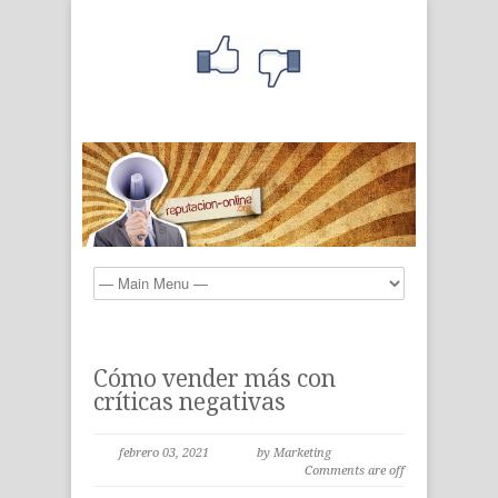
Cómo vender más con
críticas negativas
febrero 03, 2021
by Marketing
Comments are off