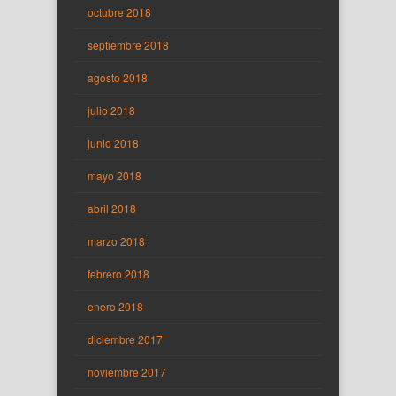
octubre 2018
septiembre 2018
agosto 2018
julio 2018
junio 2018
mayo 2018
abril 2018
marzo 2018
febrero 2018
enero 2018
diciembre 2017
noviembre 2017