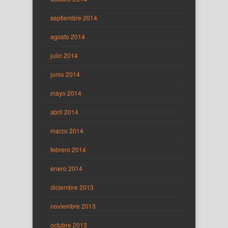
septiembre 2014
agosto 2014
julio 2014
junio 2014
mayo 2014
abril 2014
marzo 2014
febrero 2014
enero 2014
diciembre 2013
noviembre 2013
octubre 2013