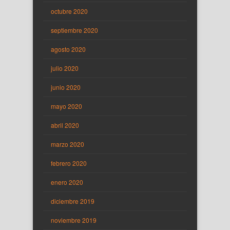
octubre 2020
septiembre 2020
agosto 2020
julio 2020
junio 2020
mayo 2020
abril 2020
marzo 2020
febrero 2020
enero 2020
diciembre 2019
noviembre 2019