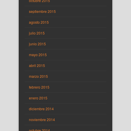
octubre 2015
septiembre 2015
agosto 2015
julio 2015
junio 2015
mayo 2015
abril 2015
marzo 2015
febrero 2015
enero 2015
diciembre 2014
noviembre 2014
octubre 2014