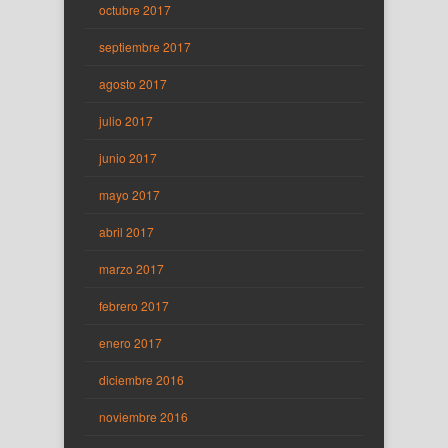
octubre 2017
septiembre 2017
agosto 2017
julio 2017
junio 2017
mayo 2017
abril 2017
marzo 2017
febrero 2017
enero 2017
diciembre 2016
noviembre 2016