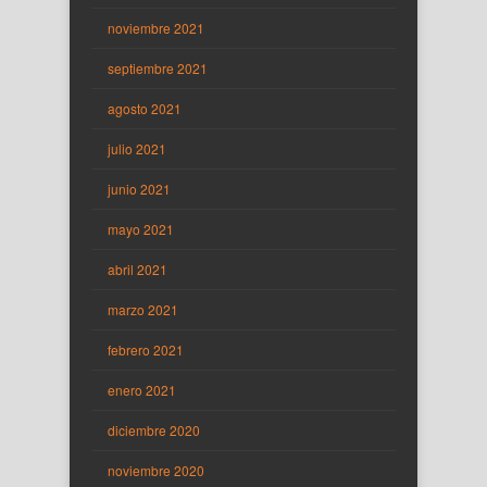
noviembre 2021
septiembre 2021
agosto 2021
julio 2021
junio 2021
mayo 2021
abril 2021
marzo 2021
febrero 2021
enero 2021
diciembre 2020
noviembre 2020