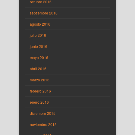
octubre 2016
septiembre 2016
agosto 2016
julio 2016
junio 2016
mayo 2016
abril 2016
marzo 2016
febrero 2016
enero 2016
diciembre 2015
noviembre 2015