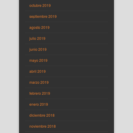
octubre 2019
septiembre 2019
agosto 2019
julio 2019
junio 2019
mayo 2019
abril 2019
marzo 2019
febrero 2019
enero 2019
diciembre 2018
noviembre 2018