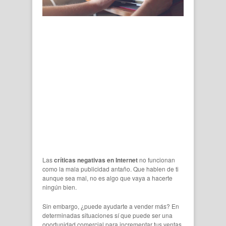
Las
críticas negativas en Internet
no funcionan
como la mala publicidad antaño. Que hablen de ti
aunque sea mal, no es algo que vaya a hacerte
ningún bien.
Sin embargo, ¿puede ayudarte a vender más? En
determinadas situaciones sí que puede ser una
oportunidad comercial para incrementar tus ventas.