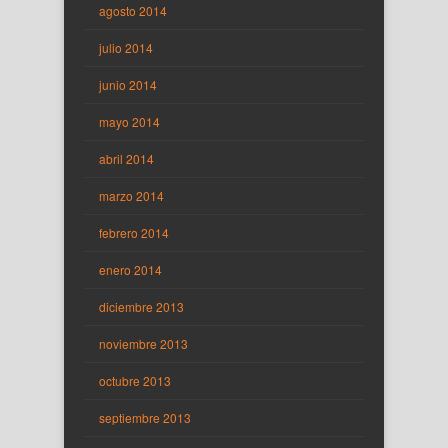
agosto 2014
julio 2014
junio 2014
mayo 2014
abril 2014
marzo 2014
febrero 2014
enero 2014
diciembre 2013
noviembre 2013
octubre 2013
septiembre 2013