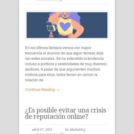
En los últimos tiempos vemos con mayor
frecuencia el anuncio de que algún famoso deja
las redes sociales. Se ha extendido la tendencia
incluso a políticos y celebridades de muy diversos
sectores. A pesar de que argumenten muchos
motivos para ellos, todos tienen en común la
relación de
Continue Reading →
¿Es posible evitar una crisis
de reputación online?
abril 07, 2021
by Marketing