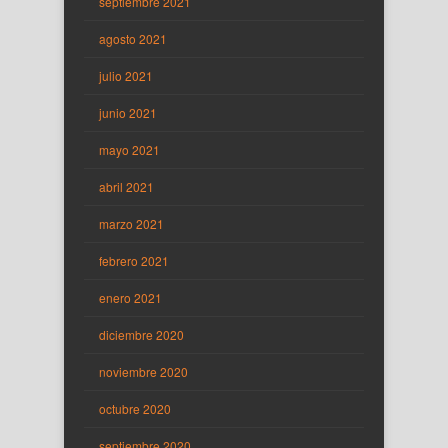
septiembre 2021
agosto 2021
julio 2021
junio 2021
mayo 2021
abril 2021
marzo 2021
febrero 2021
enero 2021
diciembre 2020
noviembre 2020
octubre 2020
septiembre 2020