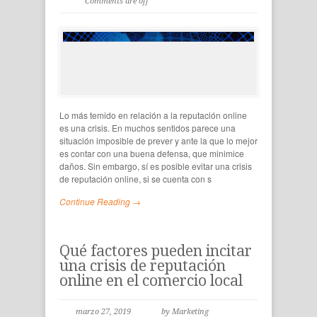
Comments are off
Lo más temido en relación a la reputación online
es una crisis. En muchos sentidos parece una
situación imposible de prever y ante la que lo mejor
es contar con una buena defensa, que minimice
daños. Sin embargo, sí es posible evitar una crisis
de reputación online, si se cuenta con s
Continue Reading →
Qué factores pueden incitar
una crisis de reputación
online en el comercio local
marzo 27, 2019
by Marketing