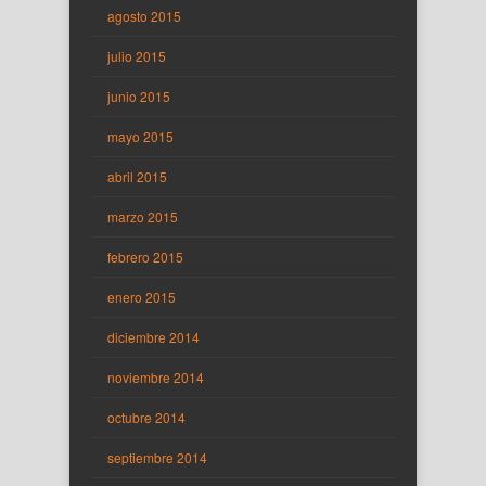
agosto 2015
julio 2015
junio 2015
mayo 2015
abril 2015
marzo 2015
febrero 2015
enero 2015
diciembre 2014
noviembre 2014
octubre 2014
septiembre 2014