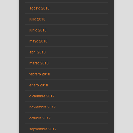
agosto 2018
julio 2018
junio 2018
mayo 2018
abril 2018
marzo 2018
febrero 2018
enero 2018
diciembre 2017
noviembre 2017
octubre 2017
septiembre 2017