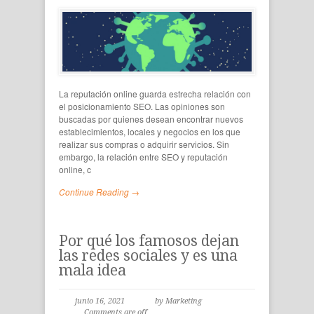
La reputación online guarda estrecha relación con
el posicionamiento SEO. Las opiniones son
buscadas por quienes desean encontrar nuevos
establecimientos, locales y negocios en los que
realizar sus compras o adquirir servicios. Sin
embargo, la relación entre SEO y reputación
online, c
Continue Reading →
Por qué los famosos dejan
las redes sociales y es una
mala idea
junio 16, 2021
by Marketing
Comments are off