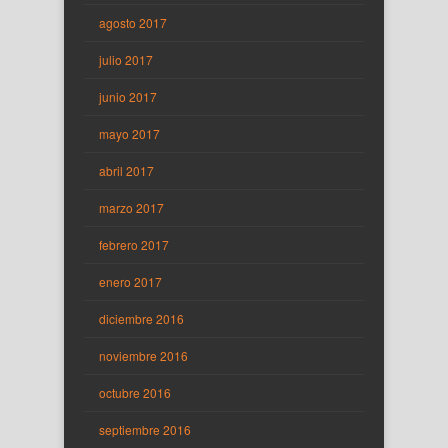
agosto 2017
julio 2017
junio 2017
mayo 2017
abril 2017
marzo 2017
febrero 2017
enero 2017
diciembre 2016
noviembre 2016
octubre 2016
septiembre 2016