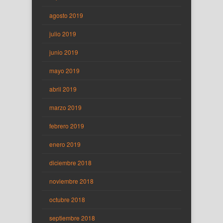
agosto 2019
julio 2019
junio 2019
mayo 2019
abril 2019
marzo 2019
febrero 2019
enero 2019
diciembre 2018
noviembre 2018
octubre 2018
septiembre 2018