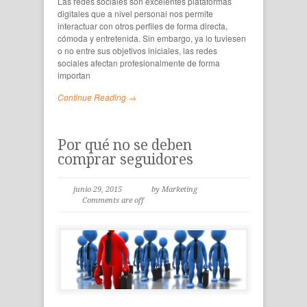
Las redes sociales son excelentes plataformas
digitales que a nivel personal nos permite
interactuar con otros perfiles de forma directa,
cómoda y entretenida. Sin embargo, ya lo tuviesen
o no entre sus objetivos iniciales, las redes
sociales afectan profesionalmente de forma
importan
Continue Reading →
Por qué no se deben
comprar seguidores
junio 29, 2015
by Marketing
Comments are off