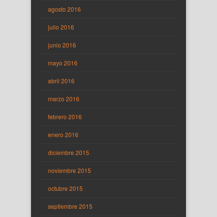
agosto 2016
julio 2016
junio 2016
mayo 2016
abril 2016
marzo 2016
febrero 2016
enero 2016
diciembre 2015
noviembre 2015
octubre 2015
septiembre 2015