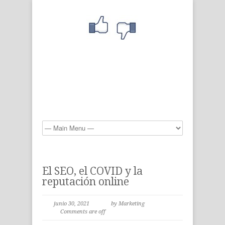
El SEO, el COVID y la
reputación online
junio 30, 2021
by Marketing
Comments are off