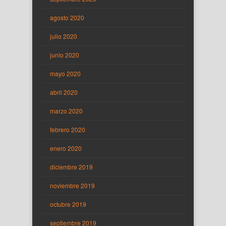
agosto 2020
julio 2020
junio 2020
mayo 2020
abril 2020
marzo 2020
febrero 2020
enero 2020
diciembre 2019
noviembre 2019
octubre 2019
septiembre 2019