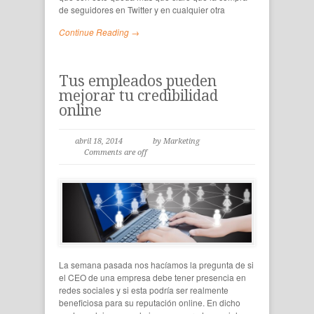
de seguidores en Twitter y en cualquier otra
Continue Reading →
Tus empleados pueden
mejorar tu credibilidad
online
abril 18, 2014
by Marketing
Comments are off
La semana pasada nos hacíamos la pregunta de si
el CEO de una empresa debe tener presencia en
redes sociales y si esta podría ser realmente
beneficiosa para su reputación online. En dicho