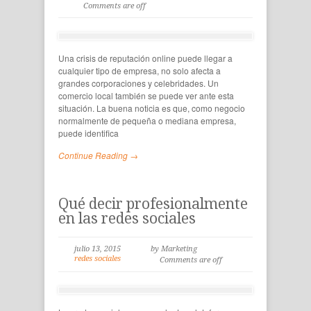
Comments are off
Una crisis de reputación online puede llegar a
cualquier tipo de empresa, no solo afecta a
grandes corporaciones y celebridades. Un
comercio local también se puede ver ante esta
situación. La buena noticia es que, como negocio
normalmente de pequeña o mediana empresa,
puede identifica
Continue Reading →
Qué decir profesionalmente
en las redes sociales
julio 13, 2015
by Marketing
redes sociales
Comments are off