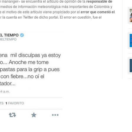
y mananger» se encuentra el artículo de opinión de la
responsable de
s medios de información meteorológica más importantes de Colombia y
 el motivo de este artículo viene propiciado por el
error que cometió el
a cuenta en Twitter de dicho portal. El error en cuestión, fue el