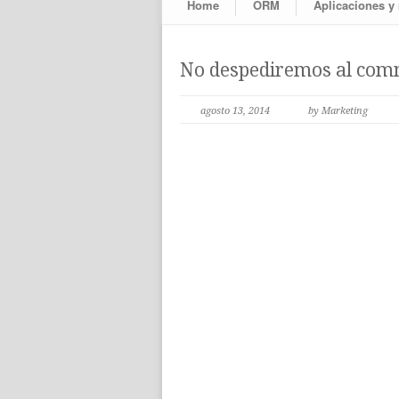
Home
ORM
Aplicaciones y
No despediremos al co
agosto 13, 2014
by Marketing