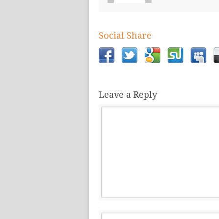
Social Share
Leave a Reply