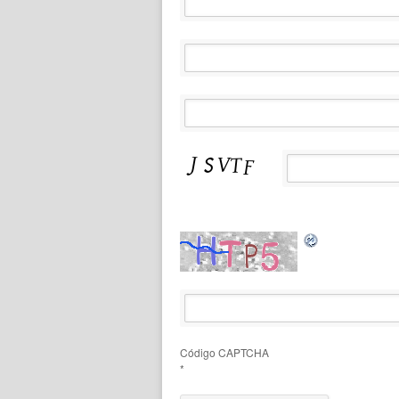
Código CAPTCHA
*