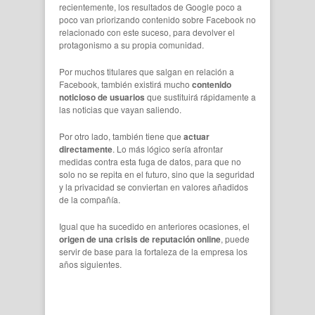
recientemente, los resultados de Google poco a
poco van priorizando contenido sobre Facebook no
relacionado con este suceso, para devolver el
protagonismo a su propia comunidad.
Por muchos titulares que salgan en relación a
Facebook, también existirá mucho
contenido
noticioso de usuarios
que sustituirá rápidamente a
las noticias que vayan saliendo.
Por otro lado, también tiene que
actuar
directamente
. Lo más lógico sería afrontar
medidas contra esta fuga de datos, para que no
solo no se repita en el futuro, sino que la seguridad
y la privacidad se conviertan en valores añadidos
de la compañía.
Igual que ha sucedido en anteriores ocasiones, el
origen de una crisis de reputación online
, puede
servir de base para la fortaleza de la empresa los
años siguientes.