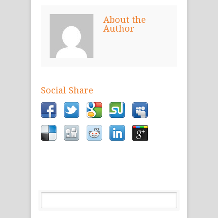
About the
Author
Social Share