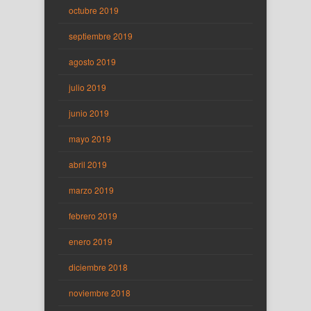
octubre 2019
septiembre 2019
agosto 2019
julio 2019
junio 2019
mayo 2019
abril 2019
marzo 2019
febrero 2019
enero 2019
diciembre 2018
noviembre 2018