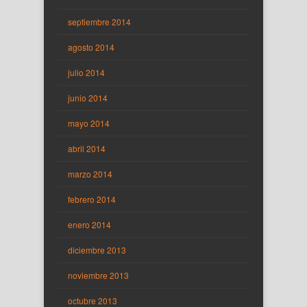
septiembre 2014
agosto 2014
julio 2014
junio 2014
mayo 2014
abril 2014
marzo 2014
febrero 2014
enero 2014
diciembre 2013
noviembre 2013
octubre 2013