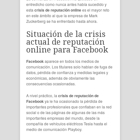
entredicho como nunca antes había sucedido y
esta
crisis de reputación online
es el mayor reto
en este ámbito al que la empresa de Mark
Zuckerberg se ha enfrentado hasta ahora.
Situación de la crisis
actual de reputación
online para Facebook
Facebook
aparece en todos los medios de
comunicación. Los titulares solo hablan de fuga de
datos, pérdida de confianza y medidas legales y
económicas, además de obviamente las
consecuencias ocasionadas.
A nivel práctico, la
crisis de reputación de
Facebook
ya le ha ocasionado la pérdida de
importantes profesionales que confiaban en la red
social o de las páginas de algunas de las más
importantes empresas del mundo, desde la
compañía de vehículos eléctricos Tesla hasta el
medio de comunicación Playboy.