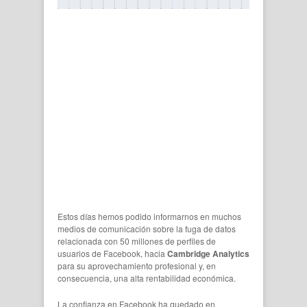
Estos días hemos podido informarnos en muchos
medios de comunicación sobre la fuga de datos
relacionada con 50 millones de perfiles de
usuarios de Facebook, hacia
Cambridge Analytics
para su aprovechamiento profesional y, en
consecuencia, una alta rentabilidad económica.
La confianza en Facebook ha quedado en