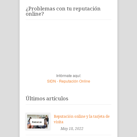
¿Problemas con tu reputación
online?
Infórmate aquí:
SIDN - Reputación Online
Últimos artículos
Reputación online y la tarjeta de
visita
May 18, 2022