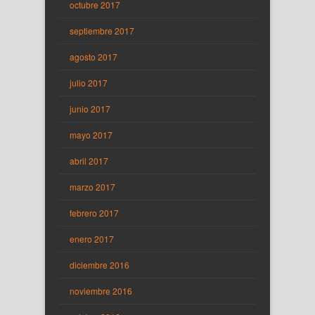
octubre 2017
septiembre 2017
agosto 2017
julio 2017
junio 2017
mayo 2017
abril 2017
marzo 2017
febrero 2017
enero 2017
diciembre 2016
noviembre 2016