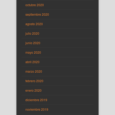
octubre 2020
septiembre 2020
agosto 2020
julio 2020
junio 2020
mayo 2020
abril 2020
marzo 2020
febrero 2020
enero 2020
diciembre 2019
noviembre 2019