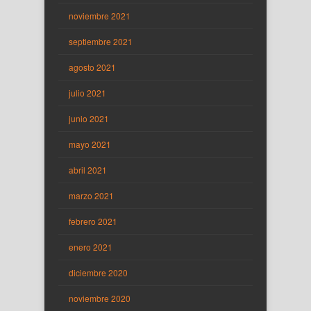
noviembre 2021
septiembre 2021
agosto 2021
julio 2021
junio 2021
mayo 2021
abril 2021
marzo 2021
febrero 2021
enero 2021
diciembre 2020
noviembre 2020