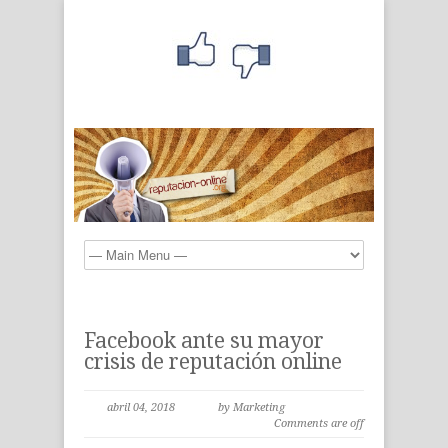
Facebook ante su mayor
crisis de reputación online
abril 04, 2018
by Marketing
Comments are off