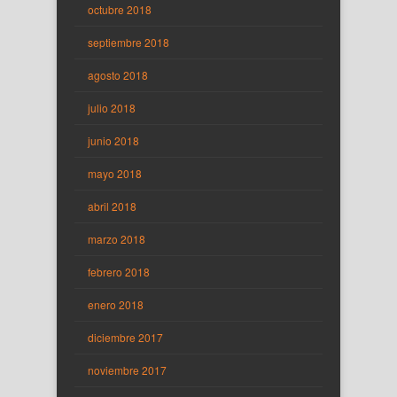
octubre 2018
septiembre 2018
agosto 2018
julio 2018
junio 2018
mayo 2018
abril 2018
marzo 2018
febrero 2018
enero 2018
diciembre 2017
noviembre 2017