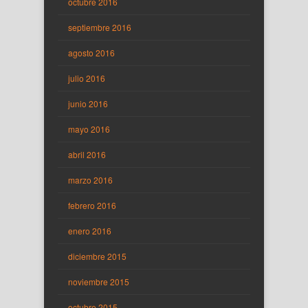
octubre 2016
septiembre 2016
agosto 2016
julio 2016
junio 2016
mayo 2016
abril 2016
marzo 2016
febrero 2016
enero 2016
diciembre 2015
noviembre 2015
octubre 2015