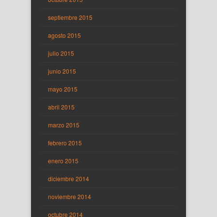
septiembre 2015
agosto 2015
julio 2015
junio 2015
mayo 2015
abril 2015
marzo 2015
febrero 2015
enero 2015
diciembre 2014
noviembre 2014
octubre 2014