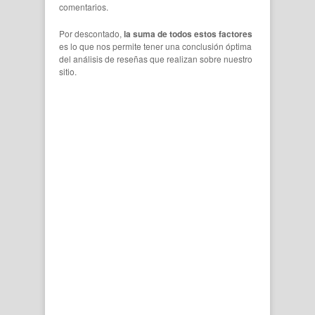
comentarios.
Por descontado,
la suma de todos estos factores
es lo que nos permite tener una conclusión óptima
del análisis de reseñas que realizan sobre nuestro
sitio.