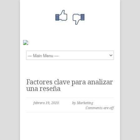
Factores clave para analizar
una reseña
febrero 19, 2020
by Marketing
Comments are off