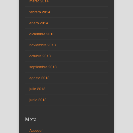
marzo 2014
febrero 2014
enero 2014
diciembre 2013
noviembre 2013
octubre 2013
septiembre 2013
agosto 2013
julio 2013
junio 2013
Meta
Acceder