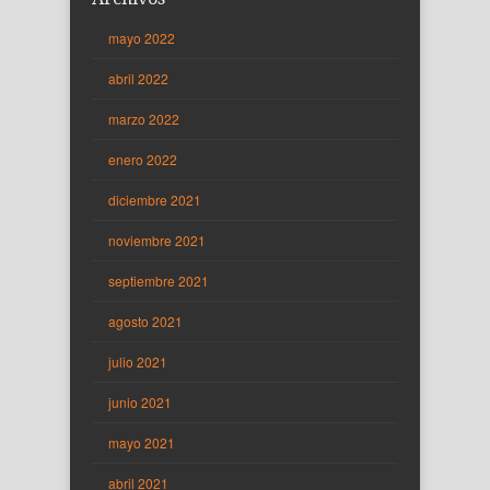
mayo 2022
abril 2022
marzo 2022
enero 2022
diciembre 2021
noviembre 2021
septiembre 2021
agosto 2021
julio 2021
junio 2021
mayo 2021
abril 2021