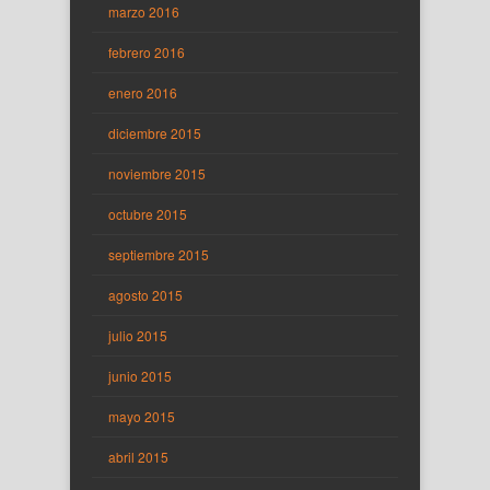
marzo 2016
febrero 2016
enero 2016
diciembre 2015
noviembre 2015
octubre 2015
septiembre 2015
agosto 2015
julio 2015
junio 2015
mayo 2015
abril 2015