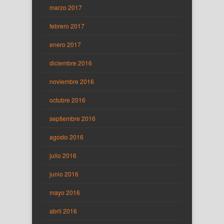
marzo 2017
febrero 2017
enero 2017
diciembre 2016
noviembre 2016
octubre 2016
septiembre 2016
agosto 2016
julio 2016
junio 2016
mayo 2016
abril 2016