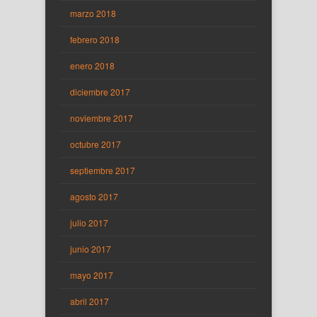
marzo 2018
febrero 2018
enero 2018
diciembre 2017
noviembre 2017
octubre 2017
septiembre 2017
agosto 2017
julio 2017
junio 2017
mayo 2017
abril 2017