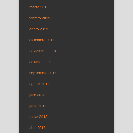
marzo 2019
febrero 2019
enero 2019
diciembre 2018
noviembre 2018
octubre 2018
septiembre 2018
agosto 2018
julio 2018
junio 2018
mayo 2018
abril 2018