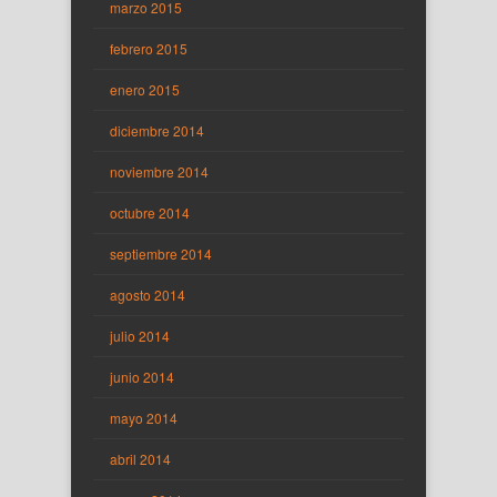
marzo 2015
febrero 2015
enero 2015
diciembre 2014
noviembre 2014
octubre 2014
septiembre 2014
agosto 2014
julio 2014
junio 2014
mayo 2014
abril 2014