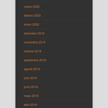
marzo 2020
febrero 2020
enero 2020
diciembre 2019
noviembre 2019
octubre 2019
septiembre 2019
agosto 2019
julio 2019
junio 2019
mayo 2019
abril 2019