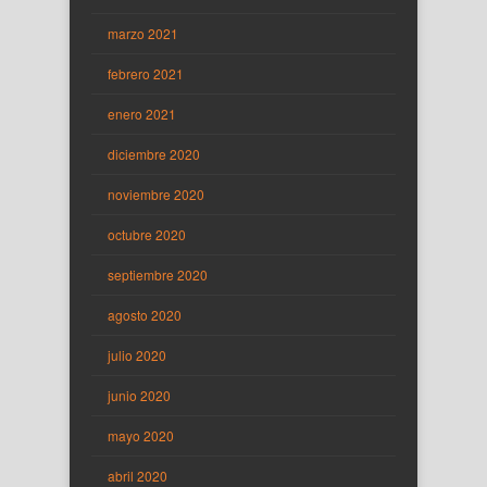
marzo 2021
febrero 2021
enero 2021
diciembre 2020
noviembre 2020
octubre 2020
septiembre 2020
agosto 2020
julio 2020
junio 2020
mayo 2020
abril 2020