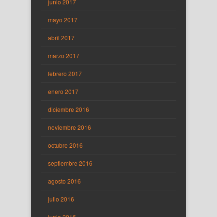
junio 2017
mayo 2017
abril 2017
marzo 2017
febrero 2017
enero 2017
diciembre 2016
noviembre 2016
octubre 2016
septiembre 2016
agosto 2016
julio 2016
junio 2016