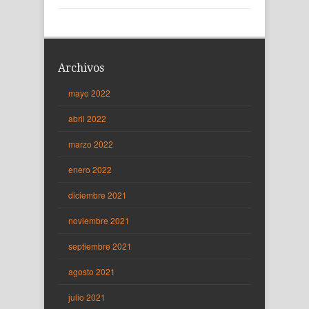
Archivos
mayo 2022
abril 2022
marzo 2022
enero 2022
diciembre 2021
noviembre 2021
septiembre 2021
agosto 2021
julio 2021