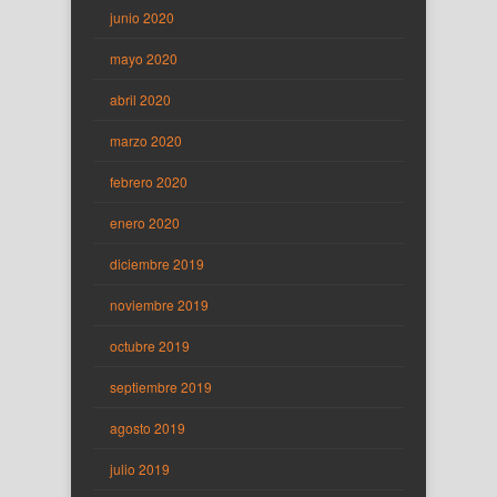
junio 2020
mayo 2020
abril 2020
marzo 2020
febrero 2020
enero 2020
diciembre 2019
noviembre 2019
octubre 2019
septiembre 2019
agosto 2019
julio 2019