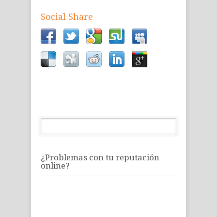
Social Share
¿Problemas con tu reputación
online?