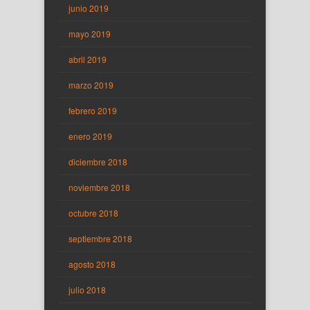
junio 2019
mayo 2019
abril 2019
marzo 2019
febrero 2019
enero 2019
diciembre 2018
noviembre 2018
octubre 2018
septiembre 2018
agosto 2018
julio 2018