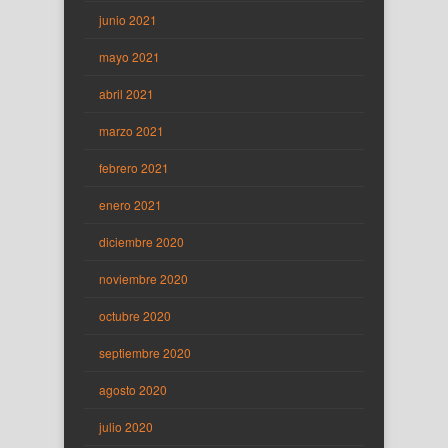
junio 2021
mayo 2021
abril 2021
marzo 2021
febrero 2021
enero 2021
diciembre 2020
noviembre 2020
octubre 2020
septiembre 2020
agosto 2020
julio 2020