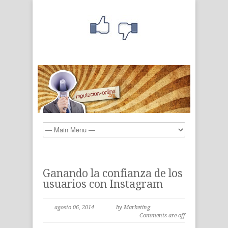
Ganando la confianza de los
usuarios con Instagram
agosto 06, 2014
by Marketing
Comments are off