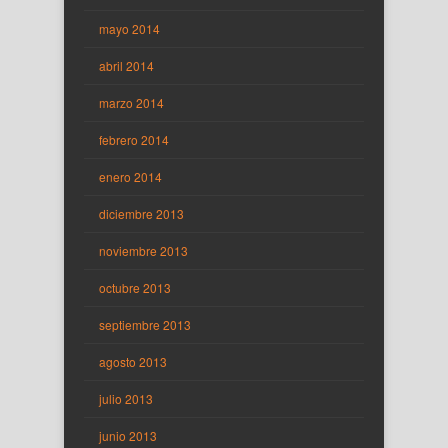
mayo 2014
abril 2014
marzo 2014
febrero 2014
enero 2014
diciembre 2013
noviembre 2013
octubre 2013
septiembre 2013
agosto 2013
julio 2013
junio 2013