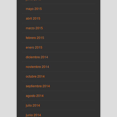
mayo 2015
abril 2015
marzo 2015
febrero 2015
enero 2015
diciembre 2014
noviembre 2014
octubre 2014
septiembre 2014
agosto 2014
julio 2014
junio 2014