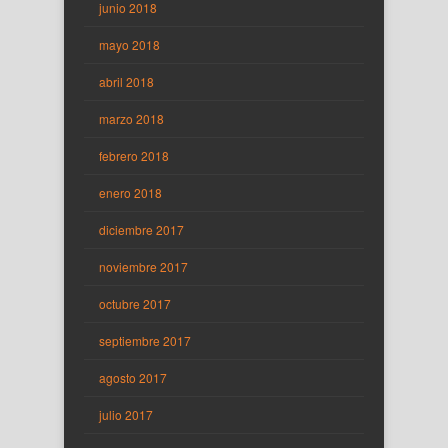
junio 2018
mayo 2018
abril 2018
marzo 2018
febrero 2018
enero 2018
diciembre 2017
noviembre 2017
octubre 2017
septiembre 2017
agosto 2017
julio 2017