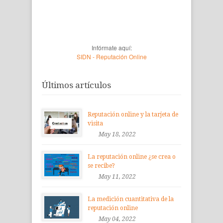
Infórmate aquí:
SIDN - Reputación Online
Últimos artículos
Reputación online y la tarjeta de
visita
May 18, 2022
La reputación online ¿se crea o
se recibe?
May 11, 2022
La medición cuantitativa de la
reputación online
May 04, 2022