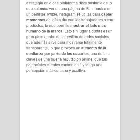
estrategia en dicha plataforma dista bastante de lo
que solemos ver en una página de Facebook o en
un perfil de Twitter. Instagram se utiliza para
captar
momentos
del día a día con los trabajadores o con
productos, lo que permite
mostrar el lado más
humano de la marca
. Esto sin lugar a dudas es un
gran paso dentro de la gestión de redes sociales
que además sirve para mostrarse totalmente
transparente, lo que provoca un
aumento de la
confianza por parte de los usuarios
, una de las
claves de una buena reputación online, que tus
potenciales clientes confíen en ti y tenga una
percepción más cercana y positiva.