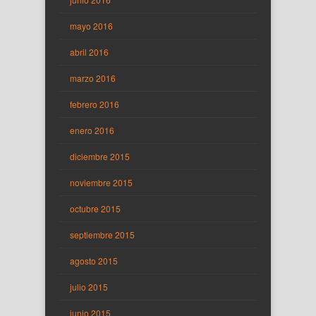
mayo 2016
abril 2016
marzo 2016
febrero 2016
enero 2016
diciembre 2015
noviembre 2015
octubre 2015
septiembre 2015
agosto 2015
julio 2015
junio 2015