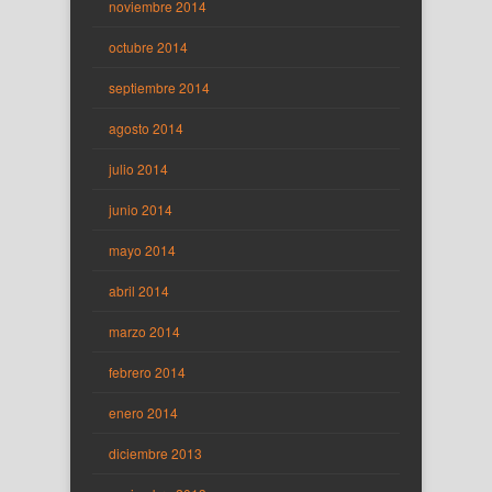
noviembre 2014
octubre 2014
septiembre 2014
agosto 2014
julio 2014
junio 2014
mayo 2014
abril 2014
marzo 2014
febrero 2014
enero 2014
diciembre 2013