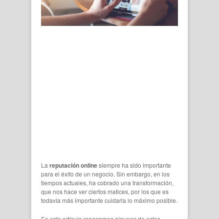
La
reputación online
siempre ha sido importante
para el éxito de un negocio. Sin embargo, en los
tiempos actuales, ha cobrado una transformación,
que nos hace ver ciertos matices, por los que es
todavía más importante cuidarla lo máximo posible.
En este artículo repasamos algunos de estos