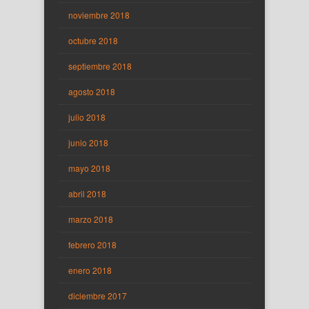
noviembre 2018
octubre 2018
septiembre 2018
agosto 2018
julio 2018
junio 2018
mayo 2018
abril 2018
marzo 2018
febrero 2018
enero 2018
diciembre 2017