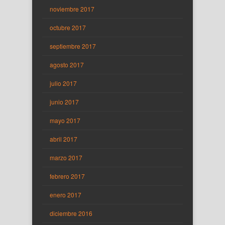
noviembre 2017
octubre 2017
septiembre 2017
agosto 2017
julio 2017
junio 2017
mayo 2017
abril 2017
marzo 2017
febrero 2017
enero 2017
diciembre 2016