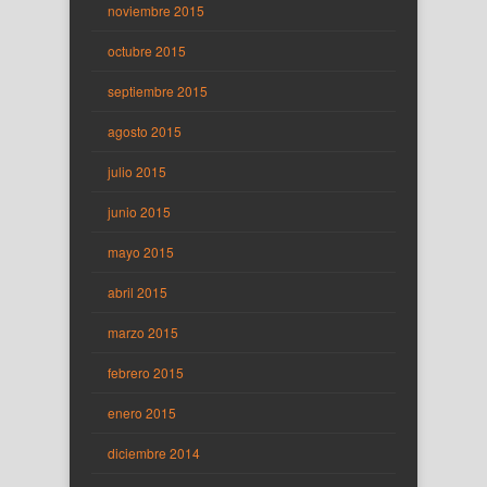
noviembre 2015
octubre 2015
septiembre 2015
agosto 2015
julio 2015
junio 2015
mayo 2015
abril 2015
marzo 2015
febrero 2015
enero 2015
diciembre 2014