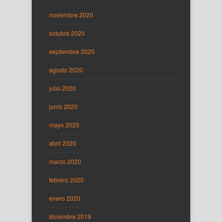
noviembre 2020
octubre 2020
septiembre 2020
agosto 2020
julio 2020
junio 2020
mayo 2020
abril 2020
marzo 2020
febrero 2020
enero 2020
diciembre 2019