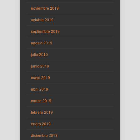
noviembre 2019
octubre 2019
septiembre 2019
agosto 2019
julio 2019
junio 2019
mayo 2019
abril 2019
marzo 2019
febrero 2019
enero 2019
diciembre 2018