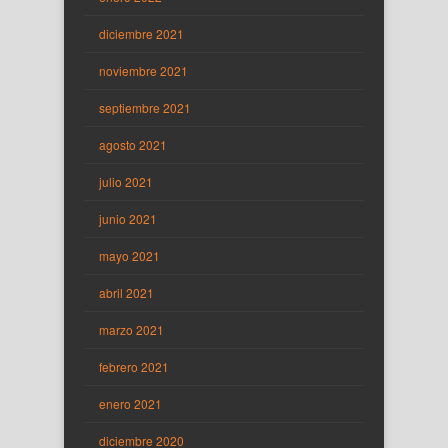
diciembre 2021
noviembre 2021
septiembre 2021
agosto 2021
julio 2021
junio 2021
mayo 2021
abril 2021
marzo 2021
febrero 2021
enero 2021
diciembre 2020