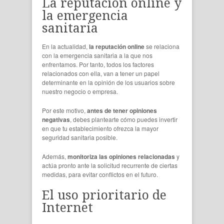
La reputación online y
la emergencia
sanitaria
En la actualidad,
la reputación online
se relaciona
con la emergencia sanitaria a la que nos
enfrentamos. Por tanto, todos los factores
relacionados con ella, van a tener un papel
determinante en la opinión de los usuarios sobre
nuestro negocio o empresa.
Por este motivo,
antes de tener opiniones
negativas
, debes plantearte cómo puedes invertir
en que tu establecimiento ofrezca la mayor
seguridad sanitaria posible.
Además,
monitoriza las opiniones relacionadas
y
actúa pronto ante la solicitud recurrente de ciertas
medidas, para evitar conflictos en el futuro.
El uso prioritario de
Internet