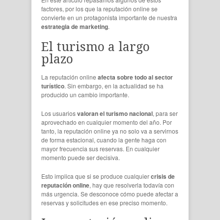
factores, por los que la reputación online se
convierte en un protagonista importante de nuestra
estrategia de marketing
.
El turismo a largo
plazo
La reputación online
afecta sobre todo al sector
turístico
. Sin embargo, en la actualidad se ha
producido un cambio importante.
Los usuarios
valoran el turismo nacional
, para ser
aprovechado en cualquier momento del año. Por
tanto, la reputación online ya no solo va a servirnos
de forma estacional, cuando la gente haga con
mayor frecuencia sus reservas. En cualquier
momento puede ser decisiva.
Esto implica que si se produce cualquier
crisis de
reputación online
, hay que resolverla todavía con
más urgencia. Se desconoce cómo puede afectar a
reservas y solicitudes en ese preciso momento.