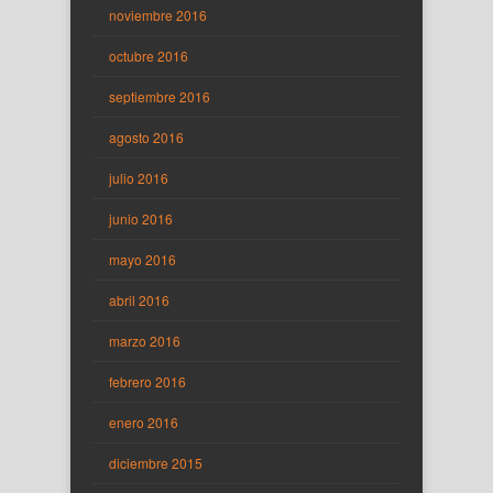
noviembre 2016
octubre 2016
septiembre 2016
agosto 2016
julio 2016
junio 2016
mayo 2016
abril 2016
marzo 2016
febrero 2016
enero 2016
diciembre 2015