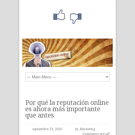
Por qué la reputación online
es ahora más importante
que antes
septiembre 23, 2020
by Marketing
Comments are off