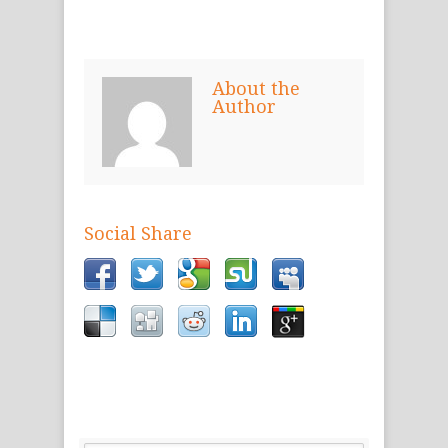
About the
Author
Social Share