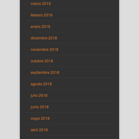
marzo 2019
febrero 2019
enero 2019
diciembre 2018
noviembre 2018
octubre 2018
septiembre 2018
agosto 2018
julio 2018
junio 2018
mayo 2018
abril 2018