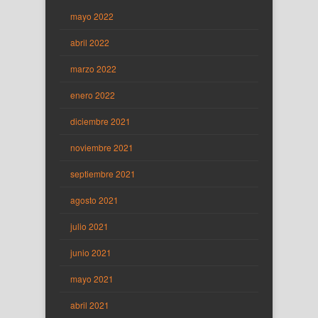
mayo 2022
abril 2022
marzo 2022
enero 2022
diciembre 2021
noviembre 2021
septiembre 2021
agosto 2021
julio 2021
junio 2021
mayo 2021
abril 2021