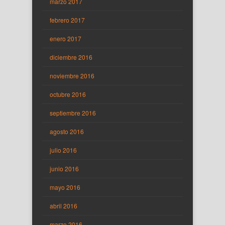
marzo 2017
febrero 2017
enero 2017
diciembre 2016
noviembre 2016
octubre 2016
septiembre 2016
agosto 2016
julio 2016
junio 2016
mayo 2016
abril 2016
marzo 2016