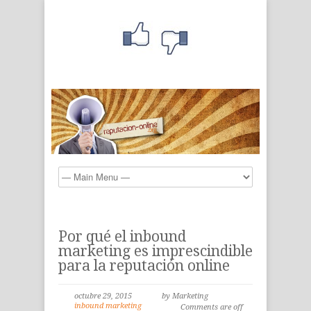
Por qué el inbound
marketing es imprescindible
para la reputación online
octubre 29, 2015
by Marketing
inbound marketing
Comments are off