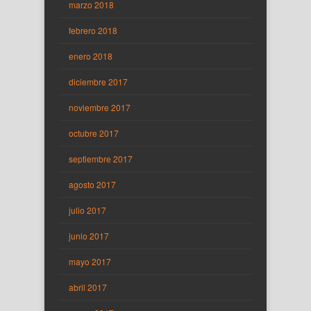
marzo 2018
febrero 2018
enero 2018
diciembre 2017
noviembre 2017
octubre 2017
septiembre 2017
agosto 2017
julio 2017
junio 2017
mayo 2017
abril 2017