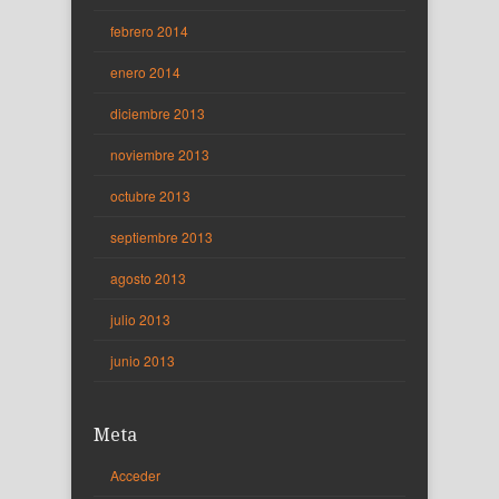
febrero 2014
enero 2014
diciembre 2013
noviembre 2013
octubre 2013
septiembre 2013
agosto 2013
julio 2013
junio 2013
Meta
Acceder