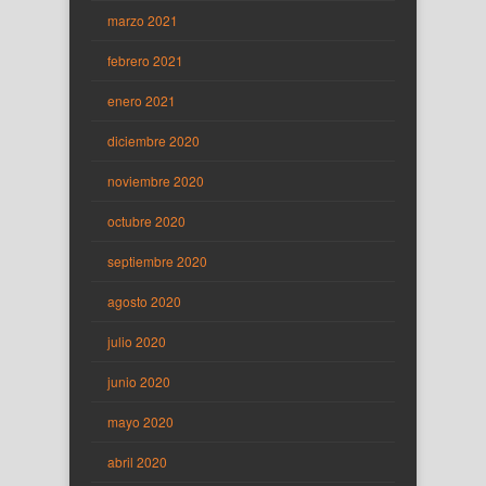
marzo 2021
febrero 2021
enero 2021
diciembre 2020
noviembre 2020
octubre 2020
septiembre 2020
agosto 2020
julio 2020
junio 2020
mayo 2020
abril 2020