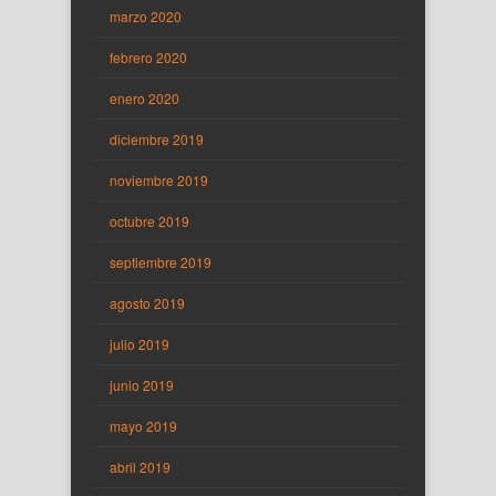
marzo 2020
febrero 2020
enero 2020
diciembre 2019
noviembre 2019
octubre 2019
septiembre 2019
agosto 2019
julio 2019
junio 2019
mayo 2019
abril 2019