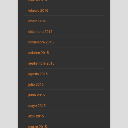
febrero 2016
enero 2016
diciembre 2015
noviembre 2015
octubre 2015
septiembre 2015
agosto 2015
julio 2015
junio 2015
mayo 2015
abril 2015
marzo 2015