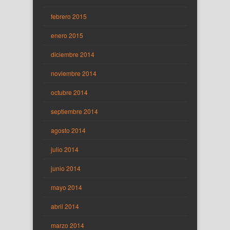
febrero 2015
enero 2015
diciembre 2014
noviembre 2014
octubre 2014
septiembre 2014
agosto 2014
julio 2014
junio 2014
mayo 2014
abril 2014
marzo 2014