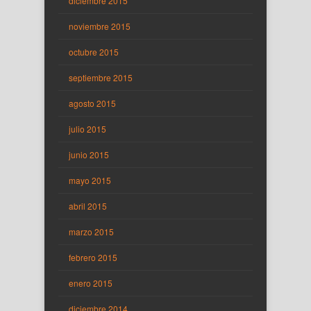
diciembre 2015
noviembre 2015
octubre 2015
septiembre 2015
agosto 2015
julio 2015
junio 2015
mayo 2015
abril 2015
marzo 2015
febrero 2015
enero 2015
diciembre 2014