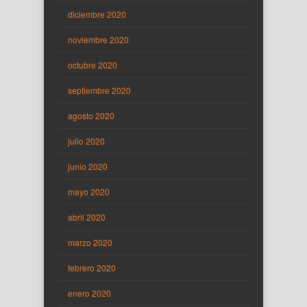
diciembre 2020
noviembre 2020
octubre 2020
septiembre 2020
agosto 2020
julio 2020
junio 2020
mayo 2020
abril 2020
marzo 2020
febrero 2020
enero 2020