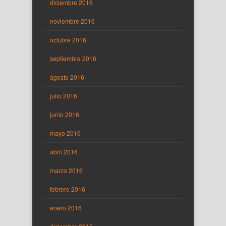
diciembre 2016
noviembre 2016
octubre 2016
septiembre 2016
agosto 2016
julio 2016
junio 2016
mayo 2016
abril 2016
marzo 2016
febrero 2016
enero 2016