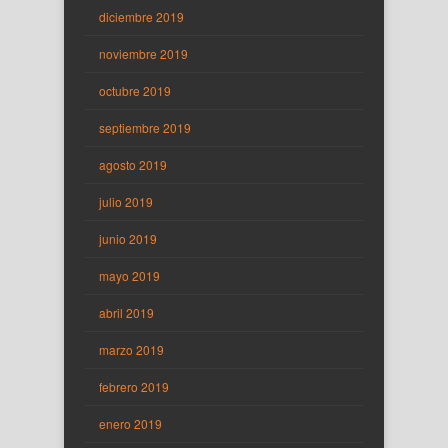
diciembre 2019
noviembre 2019
octubre 2019
septiembre 2019
agosto 2019
julio 2019
junio 2019
mayo 2019
abril 2019
marzo 2019
febrero 2019
enero 2019