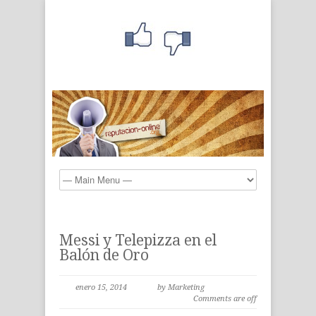
Messi y Telepizza en el
Balón de Oro
enero 15, 2014
by Marketing
Comments are off