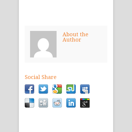
About the
Author
Social Share