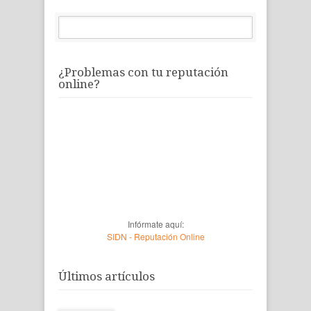
¿Problemas con tu reputación
online?
Infórmate aquí:
SIDN - Reputación Online
Últimos artículos