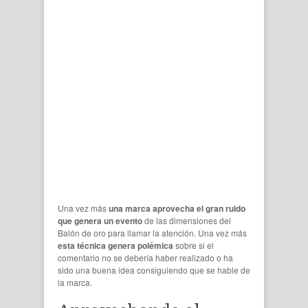
Una vez más
una marca aprovecha el gran ruido
que genera un evento
de las dimensiones del
Balón de oro para llamar la atención. Una vez más
esta técnica genera polémica
sobre si el
comentario no se debería haber realizado o ha
sido una buena idea consiguiendo que se hable de
la marca.