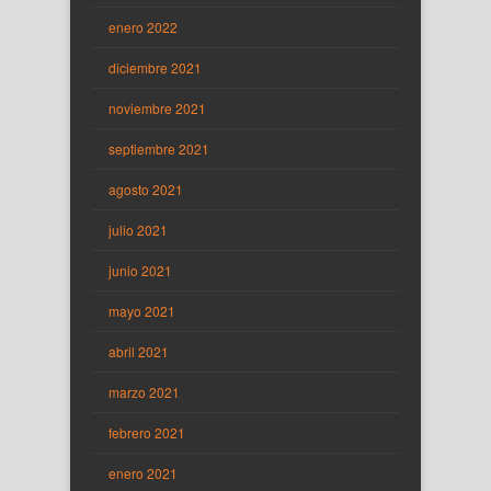
enero 2022
diciembre 2021
noviembre 2021
septiembre 2021
agosto 2021
julio 2021
junio 2021
mayo 2021
abril 2021
marzo 2021
febrero 2021
enero 2021