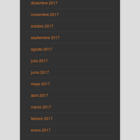
diciembre 2017
noviembre 2017
octubre 2017
septiembre 2017
agosto 2017
julio 2017
junio 2017
mayo 2017
abril 2017
marzo 2017
febrero 2017
enero 2017