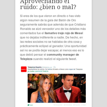
Aprovechando el
ruido: ¿bien o mal?
Si eres de los que vieron en directo o has visto
algún resumen de la gala del Balón de Oro
seguramente sabrás que además de que Cristiano
Ronaldo se alzó vencedor uno de los detalles más
comentados fue el
llamativo traje rojo de Messi
que no dejaba indiferente a nadie. De hecho, en
las redes sociales no se hablaba de otra cosa y
prácticamente eclipsó al ganador. Una oportunidad
así no se podía dejar escapar, al menos eso es lo
que debió pensar el
community manager de
Telepizza
cuando realizó el siguiente tweet.