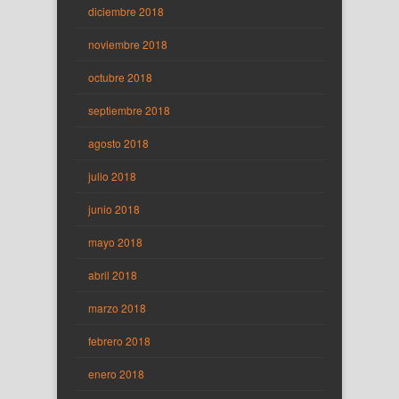
diciembre 2018
noviembre 2018
octubre 2018
septiembre 2018
agosto 2018
julio 2018
junio 2018
mayo 2018
abril 2018
marzo 2018
febrero 2018
enero 2018