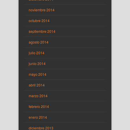
noviembre 2014
octubre 2014
septiembre 2014
agosto 2014
julio 2014
junio 2014
mayo 2014
abril 2014
marzo 2014
febrero 2014
enero 2014
diciembre 2013