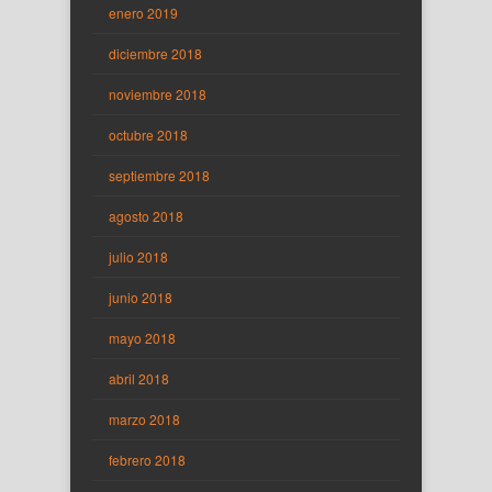
enero 2019
diciembre 2018
noviembre 2018
octubre 2018
septiembre 2018
agosto 2018
julio 2018
junio 2018
mayo 2018
abril 2018
marzo 2018
febrero 2018