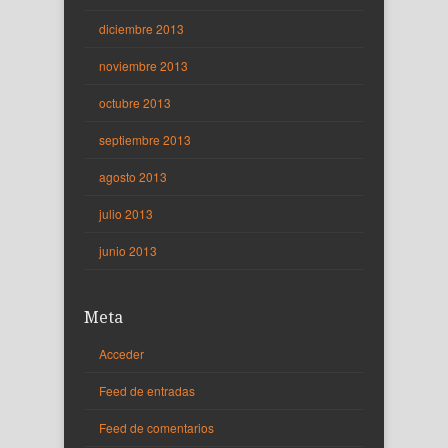
diciembre 2013
noviembre 2013
octubre 2013
septiembre 2013
agosto 2013
julio 2013
junio 2013
Meta
Acceder
Feed de entradas
Feed de comentarios