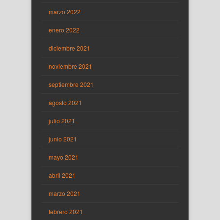
marzo 2022
enero 2022
diciembre 2021
noviembre 2021
septiembre 2021
agosto 2021
julio 2021
junio 2021
mayo 2021
abril 2021
marzo 2021
febrero 2021