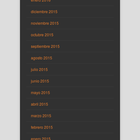
diciembre 2015
noviembre 2015
octubre 2015
septiembre 2015
agosto 2015
julio 2015
junio 2015
mayo 2015
abril 2015
marzo 2015
febrero 2015
enero 2015