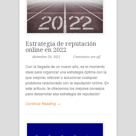
Estrategia de reputación
online en 2022
diciembre 29, 2021
Comments are off
Con la llegada de un nuevo año, es el momento
ideal para organizar una estrategia óptima con la
que mejorar, reforzar o solucionar cualquier
problema relacionado con la reputación online. En
este artículo, te ofrecemos los mejores consejos
para desarrollar esa estrategia de reputación
Continue Reading →