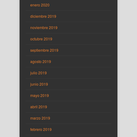
enero 2020
diciembre 2019
noviembre 2019
octubre 2019
septiembre 2019
agosto 2019
julio 2019
junio 2019
mayo 2019
abril 2019
marzo 2019
febrero 2019