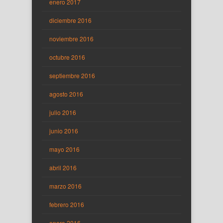
enero 2017
diciembre 2016
noviembre 2016
octubre 2016
septiembre 2016
agosto 2016
julio 2016
junio 2016
mayo 2016
abril 2016
marzo 2016
febrero 2016
enero 2016