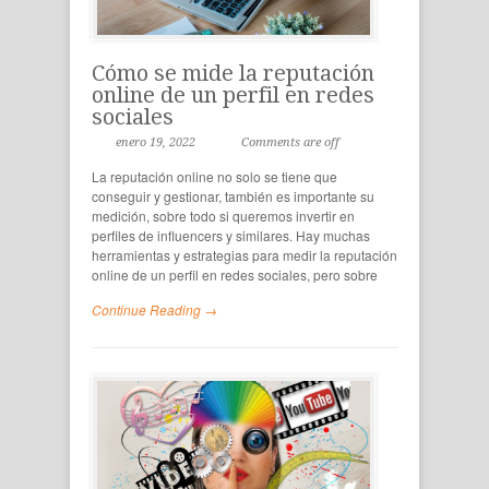
Cómo se mide la reputación
online de un perfil en redes
sociales
enero 19, 2022
Comments are off
La reputación online no solo se tiene que
conseguir y gestionar, también es importante su
medición, sobre todo si queremos invertir en
perfiles de influencers y similares. Hay muchas
herramientas y estrategias para medir la reputación
online de un perfil en redes sociales, pero sobre
Continue Reading →