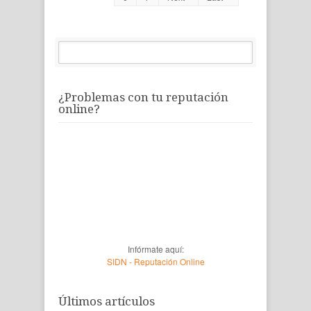
¿Problemas con tu reputación
online?
Infórmate aquí:
SIDN - Reputación Online
Últimos artículos