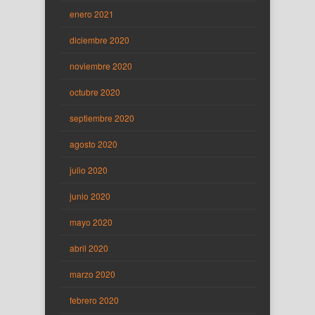
enero 2021
diciembre 2020
noviembre 2020
octubre 2020
septiembre 2020
agosto 2020
julio 2020
junio 2020
mayo 2020
abril 2020
marzo 2020
febrero 2020