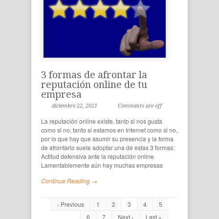
3 formas de afrontar la
reputación online de tu
empresa
diciembre 22, 2021
Comments are off
La reputación online existe, tanto si nos gusta
como si no, tanto si estamos en Internet como si no,
por lo que hay que asumir su presencia y la forma
de afrontarlo suele adoptar una de estas 3 formas:
Actitud defensiva ante la reputación online
Lamentablemente aún hay muchas empresas
Continue Reading →
‹ Previous
1
2
3
4
5
6
7
Next ›
Last »