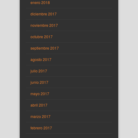
enero 2018
diciembre 2017
noviembre 2017
octubre 2017
septiembre 2017
agosto 2017
julio 2017
junio 2017
mayo 2017
abril 2017
marzo 2017
febrero 2017