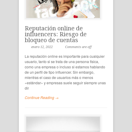
Reputación online de
influencers: Riesgo de
bloqueo de cuentas
enero 12, 2022
Comments are off
La reputación online es importante para cualquier
usuario, tanto si se trata de una persona física,
como una empresa o incluso si estamos hablando
de un perfil de tipo influencer. Sin embargo,
mientras el caso de usuarios más o menos
«estándar» y empresas suele seguir siempre unas
dir
Continue Reading →