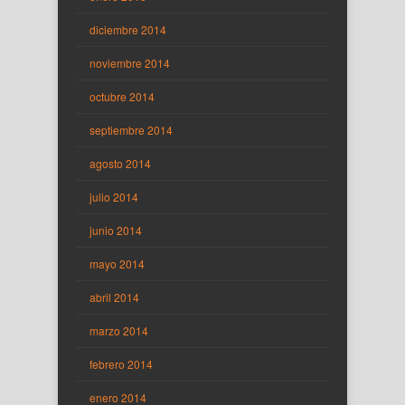
diciembre 2014
noviembre 2014
octubre 2014
septiembre 2014
agosto 2014
julio 2014
junio 2014
mayo 2014
abril 2014
marzo 2014
febrero 2014
enero 2014