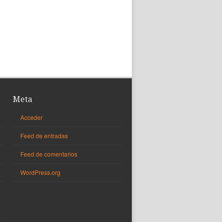
Meta
Acceder
Feed de entradas
Feed de comentarios
WordPress.org