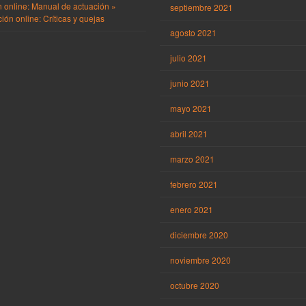
n online: Manual de actuación »
septiembre 2021
ión online: Críticas y quejas
agosto 2021
julio 2021
junio 2021
mayo 2021
abril 2021
marzo 2021
febrero 2021
enero 2021
diciembre 2020
noviembre 2020
octubre 2020