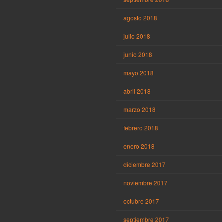
agosto 2018
julio 2018
junio 2018
mayo 2018
abril 2018
marzo 2018
febrero 2018
enero 2018
diciembre 2017
noviembre 2017
octubre 2017
septiembre 2017