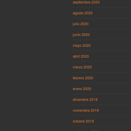
septiembre 2020
agosto 2020
julio 2020
junio 2020
mayo 2020
abril 2020
marzo 2020
febrero 2020
enero 2020
diciembre 2019
noviembre 2019
octubre 2019