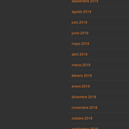
septiembre 2019
agosto 2019
julio 2019
junio 2019
mayo 2019
abril 2019
marzo 2019
febrero 2019
enero 2019
diciembre 2018
noviembre 2018
octubre 2018
septiembre 2018