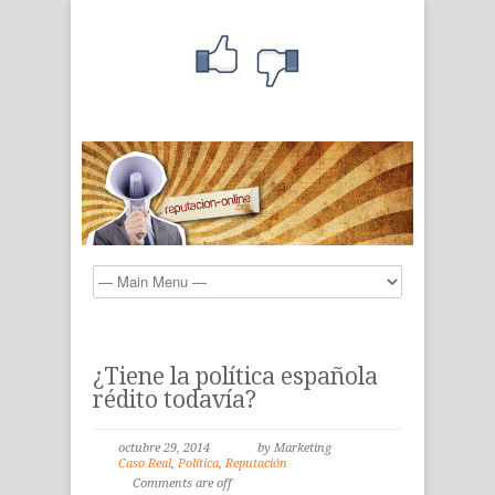
¿Tiene la política española
rédito todavía?
octubre 29, 2014
by Marketing
Caso Real
,
Política
,
Reputación
Comments are off